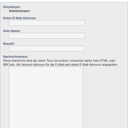
Empfänger:
Administrator
Deine E-Mail-Adresse:
Dein Name:
Betreff:
Nachrichtentext:
Diese Nachricht wird als reiner Text verschickt, verwende daher kein HTML oder
BBCode. Als Antwort-Adresse für die E-Mail wird deine E-Mail-Adresse angegeben.