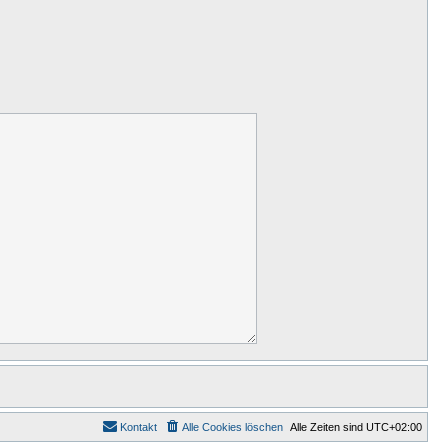
Kontakt
Alle Cookies löschen
Alle Zeiten sind
UTC+02:00