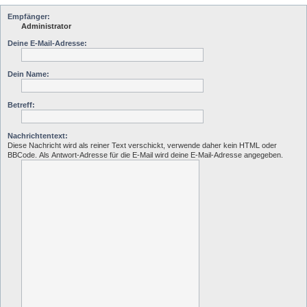
Empfänger:
Administrator
Deine E-Mail-Adresse:
Dein Name:
Betreff:
Nachrichtentext:
Diese Nachricht wird als reiner Text verschickt, verwende daher kein HTML oder
BBCode. Als Antwort-Adresse für die E-Mail wird deine E-Mail-Adresse angegeben.