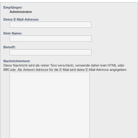
Empfänger:
Administrator
Deine E-Mail-Adresse:
Dein Name:
Betreff:
Nachrichtentext:
Diese Nachricht wird als reiner Text verschickt, verwende daher kein HTML oder
BBCode. Als Antwort-Adresse für die E-Mail wird deine E-Mail-Adresse angegeben.