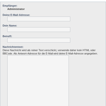
Empfänger:
Administrator
Deine E-Mail-Adresse:
Dein Name:
Betreff:
Nachrichtentext:
Diese Nachricht wird als reiner Text verschickt, verwende daher kein HTML oder
BBCode. Als Antwort-Adresse für die E-Mail wird deine E-Mail-Adresse angegeben.