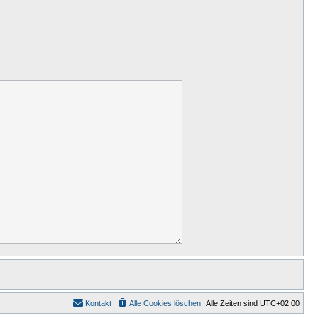
Kontakt
Alle Cookies löschen
Alle Zeiten sind
UTC+02:00