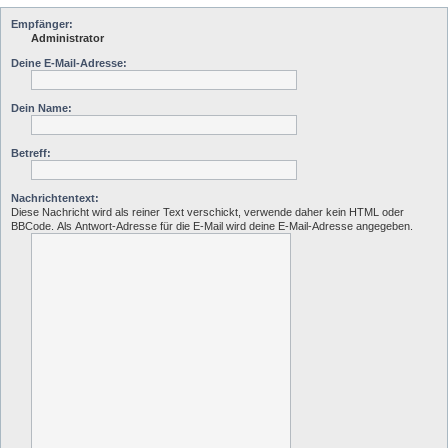
Empfänger:
Administrator
Deine E-Mail-Adresse:
Dein Name:
Betreff:
Nachrichtentext:
Diese Nachricht wird als reiner Text verschickt, verwende daher kein HTML oder
BBCode. Als Antwort-Adresse für die E-Mail wird deine E-Mail-Adresse angegeben.