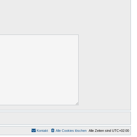
Kontakt
Alle Cookies löschen
Alle Zeiten sind
UTC+02:00