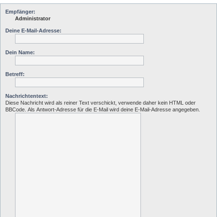
Empfänger:
Administrator
Deine E-Mail-Adresse:
Dein Name:
Betreff:
Nachrichtentext:
Diese Nachricht wird als reiner Text verschickt, verwende daher kein HTML oder
BBCode. Als Antwort-Adresse für die E-Mail wird deine E-Mail-Adresse angegeben.