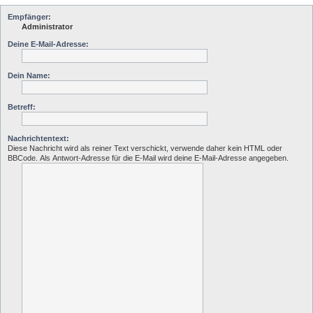
Empfänger:
Administrator
Deine E-Mail-Adresse:
Dein Name:
Betreff:
Nachrichtentext:
Diese Nachricht wird als reiner Text verschickt, verwende daher kein HTML oder
BBCode. Als Antwort-Adresse für die E-Mail wird deine E-Mail-Adresse angegeben.