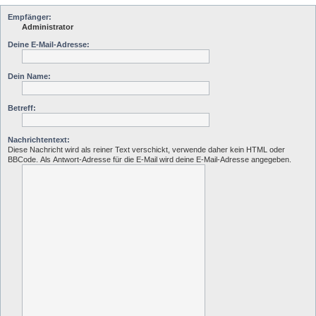
Empfänger:
Administrator
Deine E-Mail-Adresse:
Dein Name:
Betreff:
Nachrichtentext:
Diese Nachricht wird als reiner Text verschickt, verwende daher kein HTML oder
BBCode. Als Antwort-Adresse für die E-Mail wird deine E-Mail-Adresse angegeben.