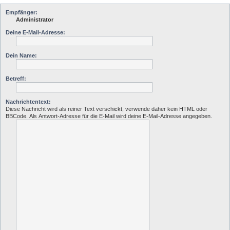
Empfänger:
Administrator
Deine E-Mail-Adresse:
Dein Name:
Betreff:
Nachrichtentext:
Diese Nachricht wird als reiner Text verschickt, verwende daher kein HTML oder
BBCode. Als Antwort-Adresse für die E-Mail wird deine E-Mail-Adresse angegeben.