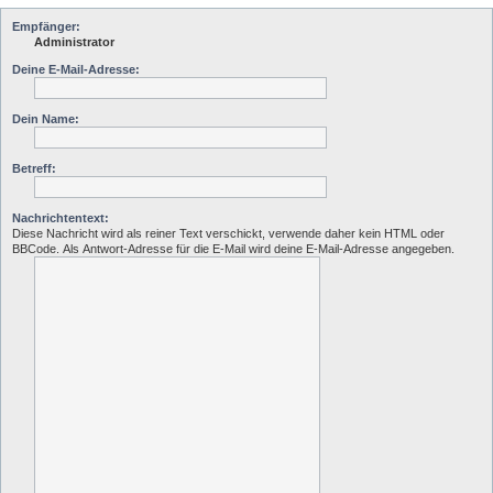
Empfänger:
Administrator
Deine E-Mail-Adresse:
Dein Name:
Betreff:
Nachrichtentext:
Diese Nachricht wird als reiner Text verschickt, verwende daher kein HTML oder
BBCode. Als Antwort-Adresse für die E-Mail wird deine E-Mail-Adresse angegeben.