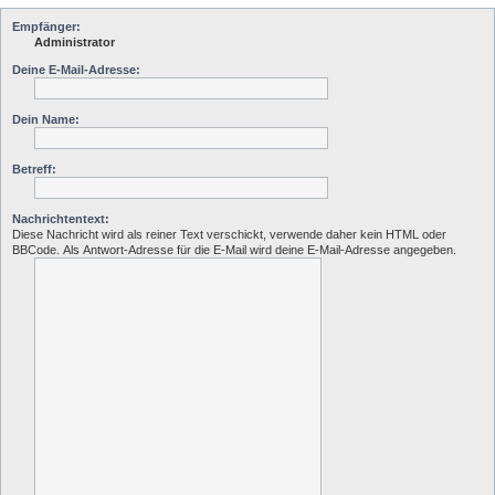
Empfänger:
Administrator
Deine E-Mail-Adresse:
Dein Name:
Betreff:
Nachrichtentext:
Diese Nachricht wird als reiner Text verschickt, verwende daher kein HTML oder
BBCode. Als Antwort-Adresse für die E-Mail wird deine E-Mail-Adresse angegeben.