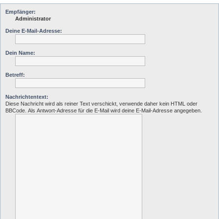
Empfänger:
Administrator
Deine E-Mail-Adresse:
Dein Name:
Betreff:
Nachrichtentext:
Diese Nachricht wird als reiner Text verschickt, verwende daher kein HTML oder
BBCode. Als Antwort-Adresse für die E-Mail wird deine E-Mail-Adresse angegeben.