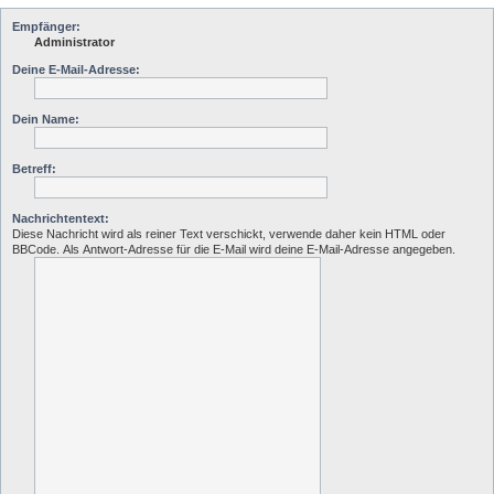
Empfänger:
Administrator
Deine E-Mail-Adresse:
Dein Name:
Betreff:
Nachrichtentext:
Diese Nachricht wird als reiner Text verschickt, verwende daher kein HTML oder
BBCode. Als Antwort-Adresse für die E-Mail wird deine E-Mail-Adresse angegeben.