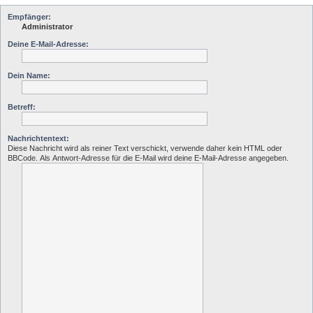
Empfänger:
Administrator
Deine E-Mail-Adresse:
Dein Name:
Betreff:
Nachrichtentext:
Diese Nachricht wird als reiner Text verschickt, verwende daher kein HTML oder
BBCode. Als Antwort-Adresse für die E-Mail wird deine E-Mail-Adresse angegeben.