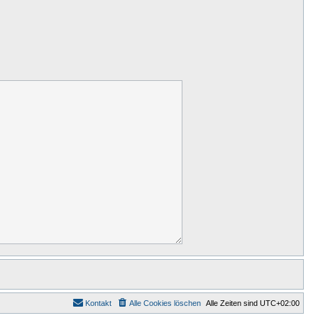
Kontakt
Alle Cookies löschen
Alle Zeiten sind
UTC+02:00