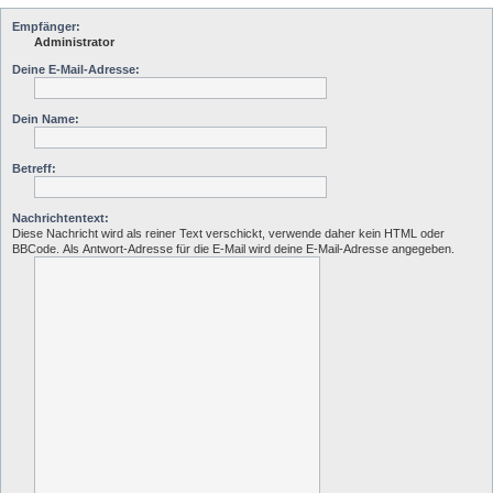
Empfänger:
Administrator
Deine E-Mail-Adresse:
Dein Name:
Betreff:
Nachrichtentext:
Diese Nachricht wird als reiner Text verschickt, verwende daher kein HTML oder
BBCode. Als Antwort-Adresse für die E-Mail wird deine E-Mail-Adresse angegeben.