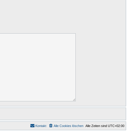
Kontakt
Alle Cookies löschen
Alle Zeiten sind
UTC+02:00