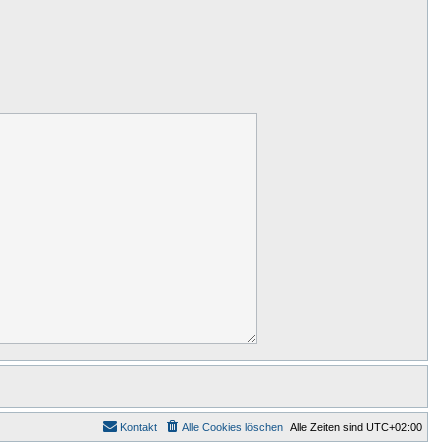
Kontakt
Alle Cookies löschen
Alle Zeiten sind
UTC+02:00