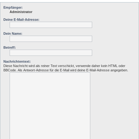
Empfänger:
Administrator
Deine E-Mail-Adresse:
Dein Name:
Betreff:
Nachrichtentext:
Diese Nachricht wird als reiner Text verschickt, verwende daher kein HTML oder
BBCode. Als Antwort-Adresse für die E-Mail wird deine E-Mail-Adresse angegeben.