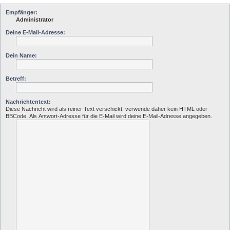
Empfänger:
Administrator
Deine E-Mail-Adresse:
Dein Name:
Betreff:
Nachrichtentext:
Diese Nachricht wird als reiner Text verschickt, verwende daher kein HTML oder
BBCode. Als Antwort-Adresse für die E-Mail wird deine E-Mail-Adresse angegeben.