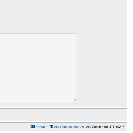
Kontakt
Alle Cookies löschen
Alle Zeiten sind
UTC+02:00