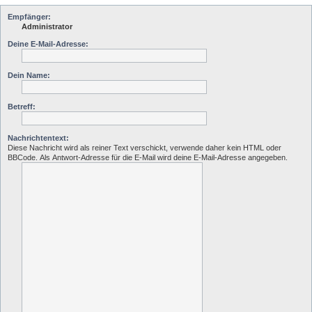
Empfänger:
Administrator
Deine E-Mail-Adresse:
Dein Name:
Betreff:
Nachrichtentext:
Diese Nachricht wird als reiner Text verschickt, verwende daher kein HTML oder
BBCode. Als Antwort-Adresse für die E-Mail wird deine E-Mail-Adresse angegeben.