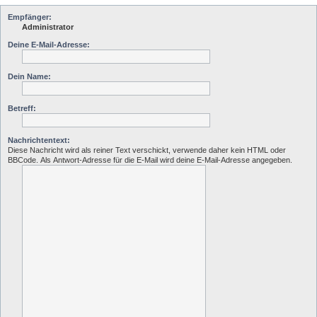
Empfänger:
Administrator
Deine E-Mail-Adresse:
Dein Name:
Betreff:
Nachrichtentext:
Diese Nachricht wird als reiner Text verschickt, verwende daher kein HTML oder
BBCode. Als Antwort-Adresse für die E-Mail wird deine E-Mail-Adresse angegeben.