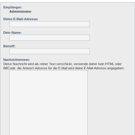
Empfänger:
Administrator
Deine E-Mail-Adresse:
Dein Name:
Betreff:
Nachrichtentext:
Diese Nachricht wird als reiner Text verschickt, verwende daher kein HTML oder
BBCode. Als Antwort-Adresse für die E-Mail wird deine E-Mail-Adresse angegeben.