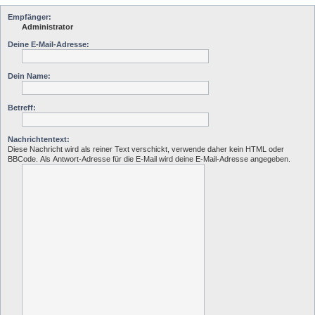
Empfänger:
Administrator
Deine E-Mail-Adresse:
Dein Name:
Betreff:
Nachrichtentext:
Diese Nachricht wird als reiner Text verschickt, verwende daher kein HTML oder
BBCode. Als Antwort-Adresse für die E-Mail wird deine E-Mail-Adresse angegeben.