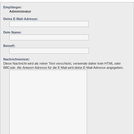
Empfänger:
Administrator
Deine E-Mail-Adresse:
Dein Name:
Betreff:
Nachrichtentext:
Diese Nachricht wird als reiner Text verschickt, verwende daher kein HTML oder
BBCode. Als Antwort-Adresse für die E-Mail wird deine E-Mail-Adresse angegeben.