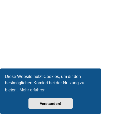
Diese Website nutzt Cookies, um dir den
bestmöglichen Komfort bei der Nutzung zu
bieten.
Mehr erfahren
Verstanden!