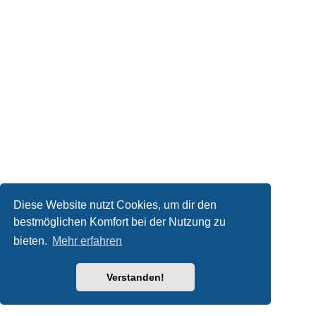
Diese Website nutzt Cookies, um dir den
bestmöglichen Komfort bei der Nutzung zu
bieten.
Mehr erfahren
Verstanden!