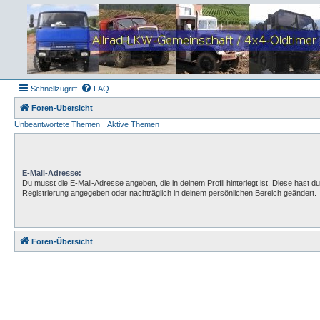
Schnellzugriff
FAQ
Foren-Übersicht
Unbeantwortete Themen
Aktive Themen
E-Mail-Adresse:
Du musst die E-Mail-Adresse angeben, die in deinem Profil hinterlegt ist. Diese hast du
Registrierung angegeben oder nachträglich in deinem persönlichen Bereich geändert.
Foren-Übersicht