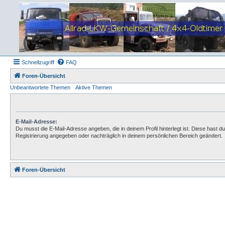
Schnellzugriff
FAQ
Foren-Übersicht
Unbeantwortete Themen
Aktive Themen
E-Mail-Adresse:
Du musst die E-Mail-Adresse angeben, die in deinem Profil hinterlegt ist. Diese hast du
Registrierung angegeben oder nachträglich in deinem persönlichen Bereich geändert.
Foren-Übersicht