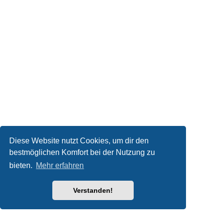
Diese Website nutzt Cookies, um dir den
bestmöglichen Komfort bei der Nutzung zu
bieten.
Mehr erfahren
Verstanden!