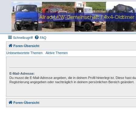
Schnellzugriff
FAQ
Foren-Übersicht
Unbeantwortete Themen
Aktive Themen
E-Mail-Adresse:
Du musst die E-Mail-Adresse angeben, die in deinem Profil hinterlegt ist. Diese hast du
Registrierung angegeben oder nachträglich in deinem persönlichen Bereich geändert.
Foren-Übersicht