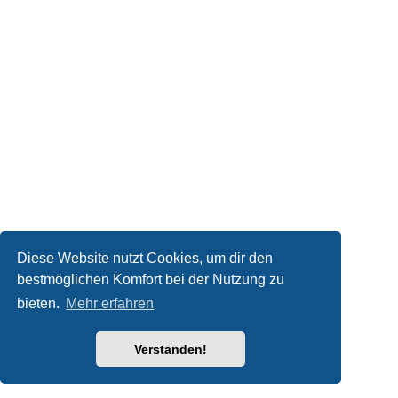
Diese Website nutzt Cookies, um dir den
bestmöglichen Komfort bei der Nutzung zu
bieten.
Mehr erfahren
Verstanden!