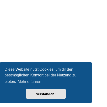
Diese Website nutzt Cookies, um dir den
bestmöglichen Komfort bei der Nutzung zu
bieten.
Mehr erfahren
Verstanden!