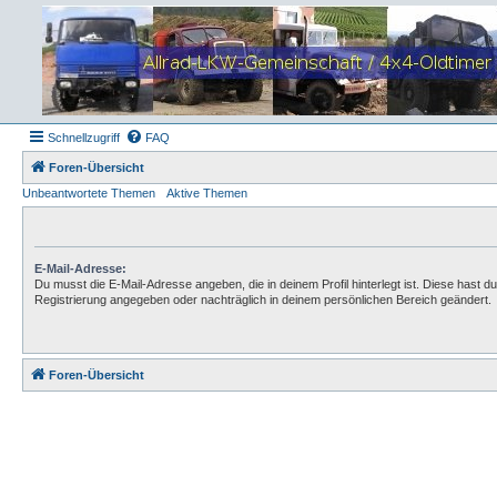
Schnellzugriff
FAQ
Foren-Übersicht
Unbeantwortete Themen
Aktive Themen
E-Mail-Adresse:
Du musst die E-Mail-Adresse angeben, die in deinem Profil hinterlegt ist. Diese hast du
Registrierung angegeben oder nachträglich in deinem persönlichen Bereich geändert.
Foren-Übersicht