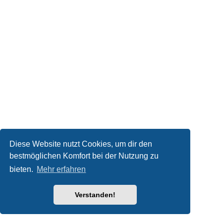
Diese Website nutzt Cookies, um dir den
bestmöglichen Komfort bei der Nutzung zu
bieten.
Mehr erfahren
Verstanden!