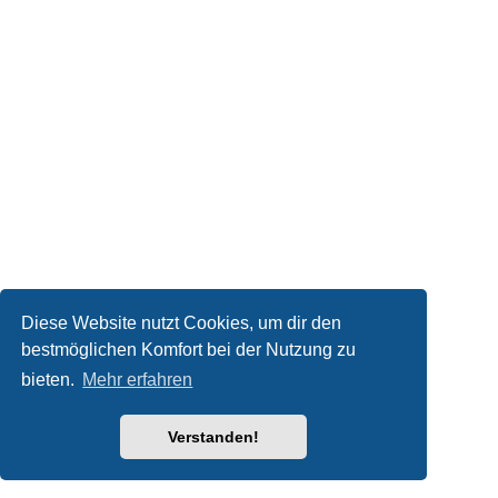
Diese Website nutzt Cookies, um dir den
bestmöglichen Komfort bei der Nutzung zu
bieten.
Mehr erfahren
Verstanden!