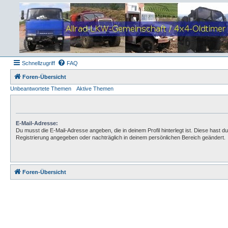
Schnellzugriff
FAQ
Foren-Übersicht
Unbeantwortete Themen
Aktive Themen
E-Mail-Adresse:
Du musst die E-Mail-Adresse angeben, die in deinem Profil hinterlegt ist. Diese hast du
Registrierung angegeben oder nachträglich in deinem persönlichen Bereich geändert.
Foren-Übersicht