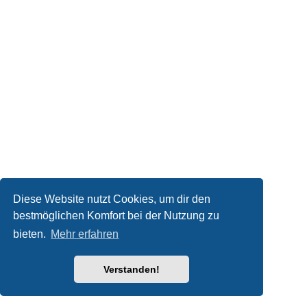
Diese Website nutzt Cookies, um dir den
bestmöglichen Komfort bei der Nutzung zu
bieten.
Mehr erfahren
Verstanden!