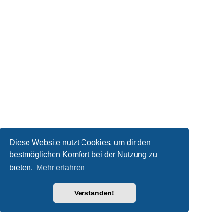
Diese Website nutzt Cookies, um dir den
bestmöglichen Komfort bei der Nutzung zu
bieten.
Mehr erfahren
Verstanden!