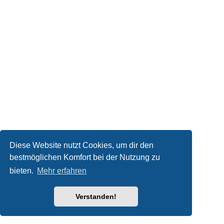
Diese Website nutzt Cookies, um dir den
bestmöglichen Komfort bei der Nutzung zu
bieten.
Mehr erfahren
Verstanden!