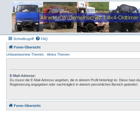
Schnellzugriff
FAQ
Foren-Übersicht
Unbeantwortete Themen
Aktive Themen
E-Mail-Adresse:
Du musst die E-Mail-Adresse angeben, die in deinem Profil hinterlegt ist. Diese hast du
Registrierung angegeben oder nachträglich in deinem persönlichen Bereich geändert.
Foren-Übersicht