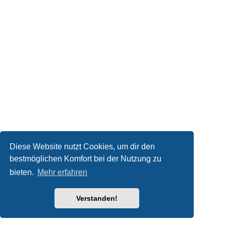
Diese Website nutzt Cookies, um dir den
bestmöglichen Komfort bei der Nutzung zu
bieten.
Mehr erfahren
Verstanden!