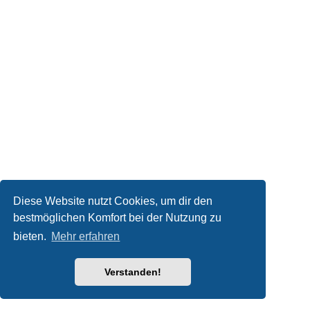
Diese Website nutzt Cookies, um dir den
bestmöglichen Komfort bei der Nutzung zu
bieten.
Mehr erfahren
Verstanden!