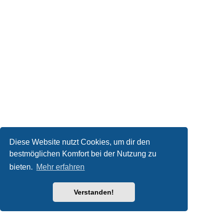
Diese Website nutzt Cookies, um dir den
bestmöglichen Komfort bei der Nutzung zu
bieten.
Mehr erfahren
Verstanden!