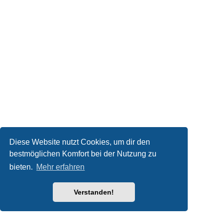
Diese Website nutzt Cookies, um dir den
bestmöglichen Komfort bei der Nutzung zu
bieten.
Mehr erfahren
Verstanden!