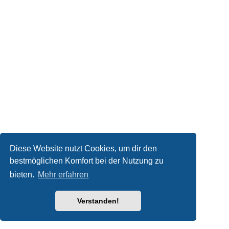
Diese Website nutzt Cookies, um dir den
bestmöglichen Komfort bei der Nutzung zu
bieten.
Mehr erfahren
Verstanden!